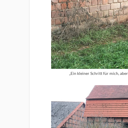
„Ein kleiner Schritt für mich, abe