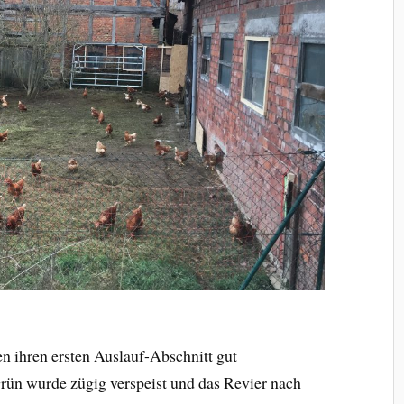
n ihren ersten Auslauf-Abschnitt gut
ün wurde zügig verspeist und das Revier nach