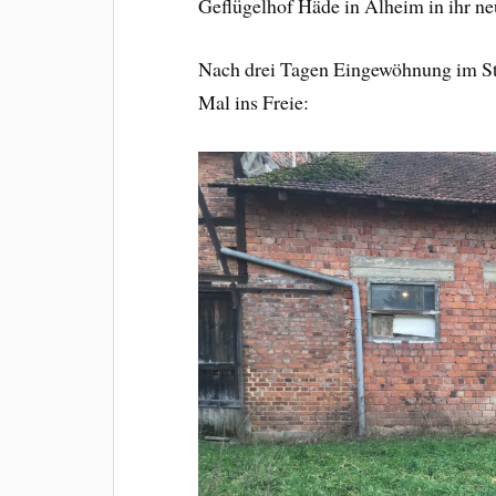
Geflügelhof Häde in Alheim in ihr n
Nach drei Tagen Eingewöhnung im Sta
Mal ins Freie: