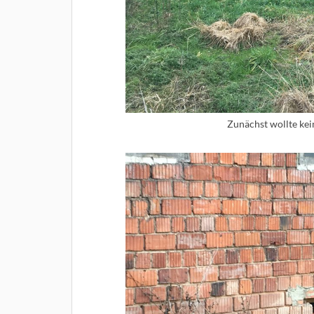
Zunächst wollte ke