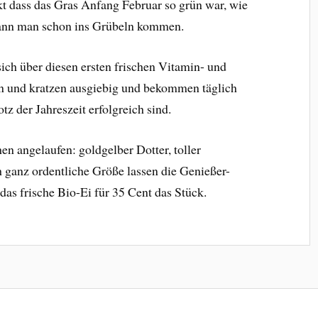
 dass das Gras Anfang Februar so grün war, wie
ann man schon ins Grübeln kommen.
ich über diesen ersten frischen Vitamin- und
en und kratzen ausgiebig und bekommen täglich
tz der Jahreszeit erfolgreich sind.
en angelaufen: goldgelber Dotter, toller
ganz ordentliche Größe lassen die Genießer-
das frische Bio-Ei für 35 Cent das Stück.