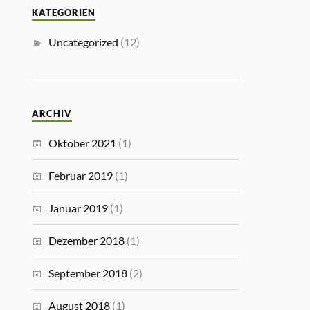
KATEGORIEN
Uncategorized
(12)
ARCHIV
Oktober 2021
(1)
Februar 2019
(1)
Januar 2019
(1)
Dezember 2018
(1)
September 2018
(2)
August 2018
(1)