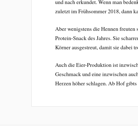
und nach erkundet. Wenn man bedenkt
zuletzt im Frühsommer 2018, dann k
Aber wenigstens die Hennen freuten s
Protein-Snack des Jahres. Sie scharr
Körner ausgestreut, damit sie dabei tro
Auch die Eier-Produktion ist inzwisch
Geschmack und eine inzwischen auch 
Herzen höher schlagen. Ab Hof gibts 