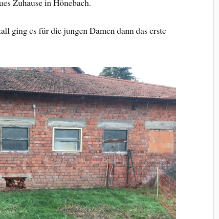
eues Zuhause in Hönebach.
ll ging es für die jungen Damen dann das erste