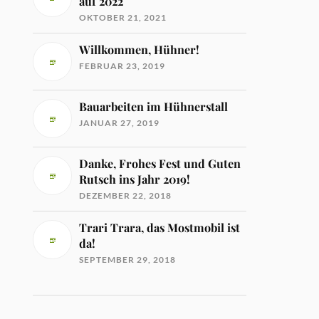
auf 2022
OKTOBER 21, 2021
Willkommen, Hühner!
FEBRUAR 23, 2019
Bauarbeiten im Hühnerstall
JANUAR 27, 2019
Danke, Frohes Fest und Guten
Rutsch ins Jahr 2019!
DEZEMBER 22, 2018
Trari Trara, das Mostmobil ist
da!
SEPTEMBER 29, 2018