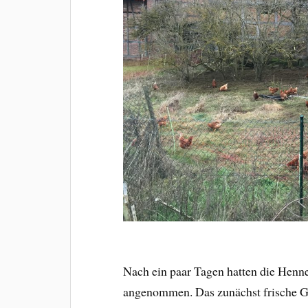
Nach ein paar Tagen hatten die Henne
angenommen. Das zunächst frische Gr