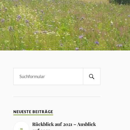
NEUESTE BEITRÄGE
Rückblick auf 2021 – Ausblick