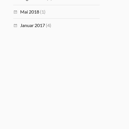
Mai 2018
(1)
Januar 2017
(4)