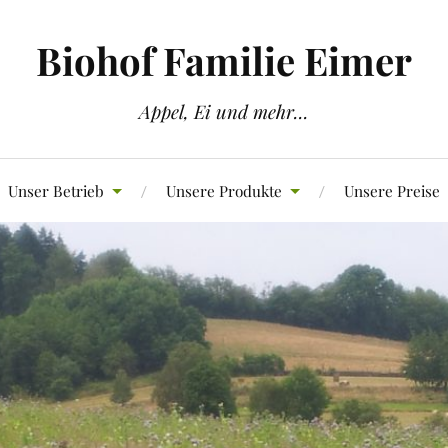
Biohof Familie Eimer
Appel, Ei und mehr...
Unser Betrieb
Unsere Produkte
Unsere Preise