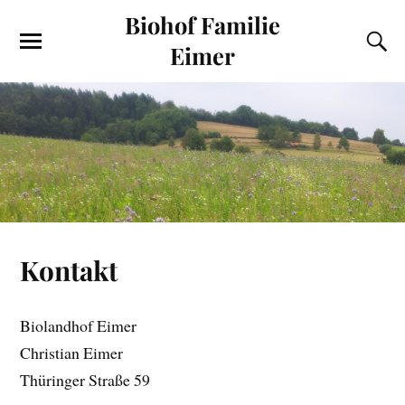
Biohof Familie
Eimer
Kontakt
Biolandhof Eimer
Christian Eimer
Thüringer Straße 59